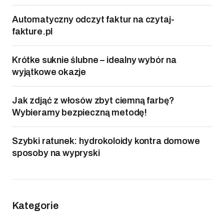
Automatyczny odczyt faktur na czytaj-
fakture.pl
Krótke suknie ślubne – idealny wybór na
wyjątkowe okazje
Jak zdjąć z włosów zbyt ciemną farbę?
Wybieramy bezpieczną metodę!
Szybki ratunek: hydrokoloidy kontra domowe
sposoby na wypryski
Kategorie