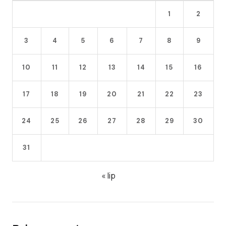
1
2
3
4
5
6
7
8
9
10
11
12
13
14
15
16
17
18
19
20
21
22
23
24
25
26
27
28
29
30
31
« lip