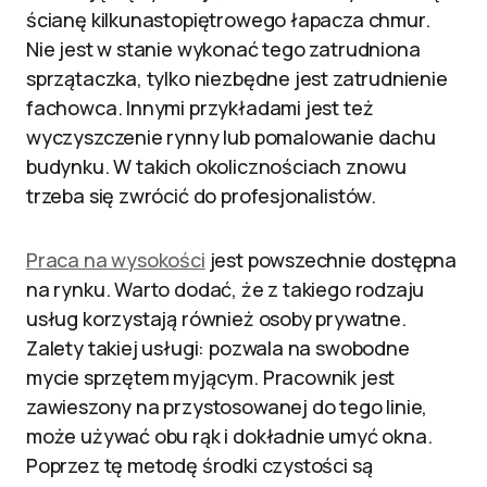
ścianę kilkunastopiętrowego łapacza chmur.
Nie jest w stanie wykonać tego zatrudniona
sprzątaczka, tylko niezbędne jest zatrudnienie
fachowca. Innymi przykładami jest też
wyczyszczenie rynny lub pomalowanie dachu
budynku. W takich okolicznościach znowu
trzeba się zwrócić do profesjonalistów.
Praca na wysokości
jest powszechnie dostępna
na rynku. Warto dodać, że z takiego rodzaju
usług korzystają również osoby prywatne.
Zalety takiej usługi: pozwala na swobodne
mycie sprzętem myjącym. Pracownik jest
zawieszony na przystosowanej do tego linie,
może używać obu rąk i dokładnie umyć okna.
Poprzez tę metodę środki czystości są