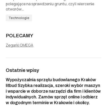
polegające na sprawdzeniu gruntu, czyli wiercenie
otworów…
Technologie
POLECAMY
Zegarki OMEGA
Ostatnie wpisy
Wypożyczalnia sprzętu budowlanego Kraków
litbud Szybka realizacja, szeroki wybór maszyn
i wsparcie w doborze narzędzi dla firm i klientów
indywidualnych. Zamów sprzęt online i odbierz
w dogodnym terminie w Krakowie i okolicy.