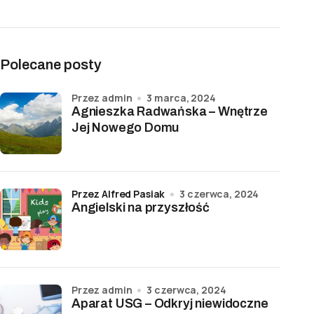
Polecane posty
przez admin
3 marca, 2024
Agnieszka Radwańska – Wnętrze
Jej Nowego Domu
przez Alfred Pasiak
3 czerwca, 2024
Angielski na przyszłość
przez admin
3 czerwca, 2024
Aparat USG – Odkryj niewidoczne