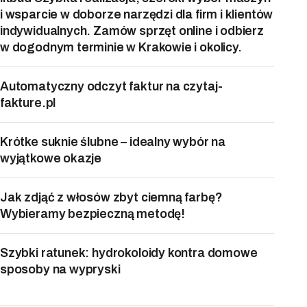
i wsparcie w doborze narzędzi dla firm i klientów
indywidualnych. Zamów sprzęt online i odbierz
w dogodnym terminie w Krakowie i okolicy.
Automatyczny odczyt faktur na czytaj-
fakture.pl
Krótke suknie ślubne – idealny wybór na
wyjątkowe okazje
Jak zdjąć z włosów zbyt ciemną farbę?
Wybieramy bezpieczną metodę!
Szybki ratunek: hydrokoloidy kontra domowe
sposoby na wypryski