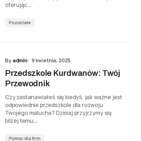
oferując…
Pozostałe
By
admin
9 kwietnia, 2025
Przedszkole Kurdwanów: Twój
Przewodnik
Czy zastanawiałeś się kiedyś, jak ważne jest
odpowiednie przedszkole dla rozwoju
Twojego malucha? Dzisiaj przyjrzymy się
bliżej temu,…
Pomoc dla firm