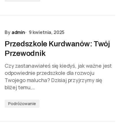
By
admin
9 kwietnia, 2025
Przedszkole Kurdwanów: Twój
Przewodnik
Czy zastanawiałeś się kiedyś, jak ważne jest
odpowiednie przedszkole dla rozwoju
Twojego malucha? Dzisiaj przyjrzymy się
bliżej temu,…
Podróżowanie