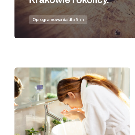
Oprogramowania dla firm