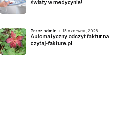
światy w medycynie!
przez admin
15 czerwca, 2026
Automatyczny odczyt faktur na
czytaj-fakture.pl