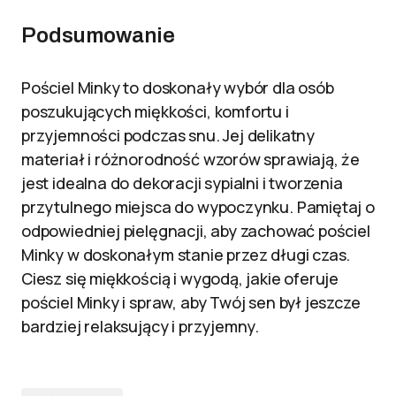
Podsumowanie
Pościel Minky to doskonały wybór dla osób
poszukujących miękkości, komfortu i
przyjemności podczas snu. Jej delikatny
materiał i różnorodność wzorów sprawiają, że
jest idealna do dekoracji sypialni i tworzenia
przytulnego miejsca do wypoczynku. Pamiętaj o
odpowiedniej pielęgnacji, aby zachować pościel
Minky w doskonałym stanie przez długi czas.
Ciesz się miękkością i wygodą, jakie oferuje
pościel Minky i spraw, aby Twój sen był jeszcze
bardziej relaksujący i przyjemny.