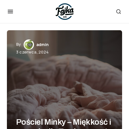
By
admin
3 czerwca, 2024
Pościel Minky – Miękkość i