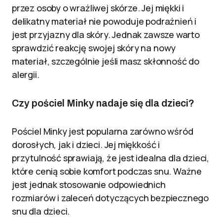
przez osoby o wrażliwej skórze. Jej miękki i
delikatny materiał nie powoduje podrażnień i
jest przyjazny dla skóry. Jednak zawsze warto
sprawdzić reakcję swojej skóry na nowy
materiał, szczególnie jeśli masz skłonność do
alergii.
Czy pościel Minky nadaje się dla dzieci?
Pościel Minky jest popularna zarówno wśród
dorosłych, jak i dzieci. Jej miękkość i
przytulność sprawiają, że jest idealna dla dzieci,
które cenią sobie komfort podczas snu. Ważne
jest jednak stosowanie odpowiednich
rozmiarów i zaleceń dotyczących bezpiecznego
snu dla dzieci.