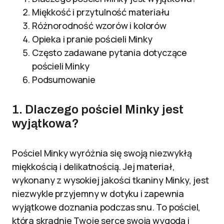
Miękkość i przytulność materiału
Różnorodność wzorów i kolorów
Opieka i pranie pościeli Minky
Często zadawane pytania dotyczące
pościeli Minky
Podsumowanie
1. Dlaczego pościel Minky jest
wyjątkowa?
Pościel Minky wyróżnia się swoją niezwykłą
miękkością i delikatnością. Jej materiał,
wykonany z wysokiej jakości tkaniny Minky, jest
niezwykle przyjemny w dotyku i zapewnia
wyjątkowe doznania podczas snu. To pościel,
która skradnie Twoje serce swoją wygodą i