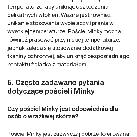
temperaturze, aby uniknąć uszkodzenia
delikatnych włókien. Ważne jest również
unikanie stosowania wybielaczy i prania w
wysokiej temperaturze. Pościel Minky można
również prasować przy niskiej temperaturze,
jednak zaleca się stosowanie dodatkowej
tkaniny ochronnej, aby uniknąć bezpośredniego
kontaktu żelazka z materiałem.
5. Często zadawane pytania
dotyczące pościeli Minky
Czy pościel Minky jest odpowiednia dla
osób o wrażliwej skórze?
Pościel Minky jest zazwyczaj dobrze tolerowana