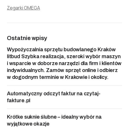
Zegarki OMEGA
Ostatnie wpisy
Wypożyczalnia sprzętu budowlanego Kraków
litbud Szybka realizacja, szeroki wybór maszyn
i wsparcie w doborze narzędzi dla firm i klientów
indywidualnych. Zamów sprzęt online i odbierz
w dogodnym terminie w Krakowie i okolicy.
Automatyczny odczyt faktur na czytaj-
fakture.pl
Krótke suknie ślubne – idealny wybór na
wyjątkowe okazje