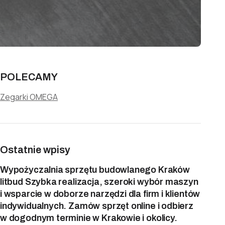
POLECAMY
Zegarki OMEGA
Ostatnie wpisy
Wypożyczalnia sprzętu budowlanego Kraków
litbud Szybka realizacja, szeroki wybór maszyn
i wsparcie w doborze narzędzi dla firm i klientów
indywidualnych. Zamów sprzęt online i odbierz
w dogodnym terminie w Krakowie i okolicy.