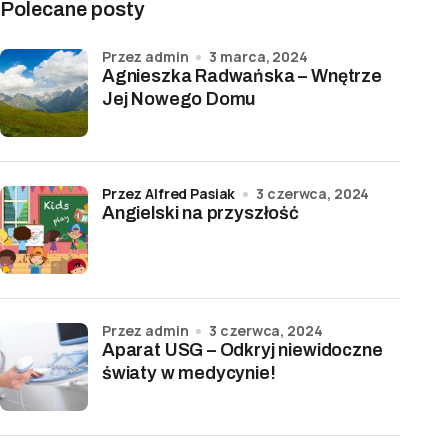
Polecane posty
przez admin
3 marca, 2024
Agnieszka Radwańska – Wnętrze
Jej Nowego Domu
przez Alfred Pasiak
3 czerwca, 2024
Angielski na przyszłość
przez admin
3 czerwca, 2024
Aparat USG – Odkryj niewidoczne
światy w medycynie!