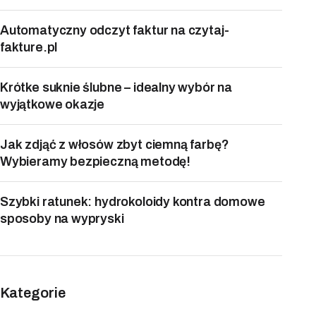
Automatyczny odczyt faktur na czytaj-
fakture.pl
Krótke suknie ślubne – idealny wybór na
wyjątkowe okazje
Jak zdjąć z włosów zbyt ciemną farbę?
Wybieramy bezpieczną metodę!
Szybki ratunek: hydrokoloidy kontra domowe
sposoby na wypryski
Kategorie