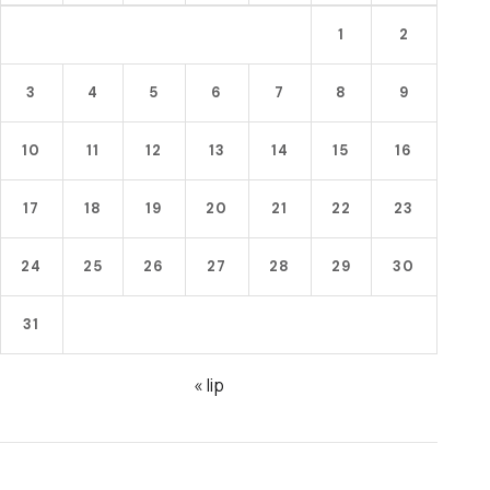
1
2
3
4
5
6
7
8
9
10
11
12
13
14
15
16
17
18
19
20
21
22
23
24
25
26
27
28
29
30
31
« lip