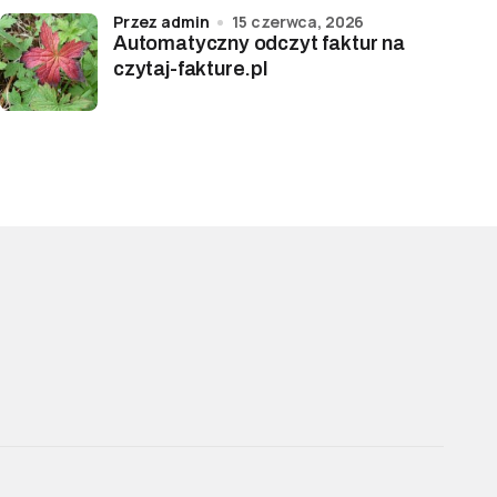
przez admin
15 czerwca, 2026
Automatyczny odczyt faktur na
czytaj-fakture.pl