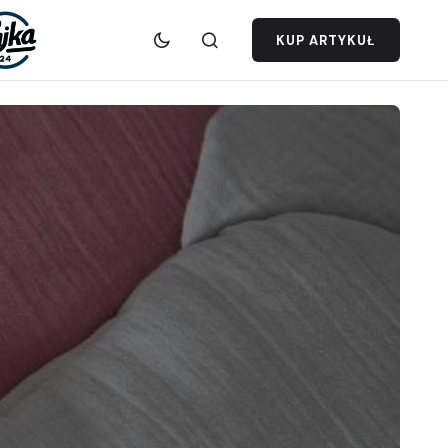
KUP ARTYKUŁ