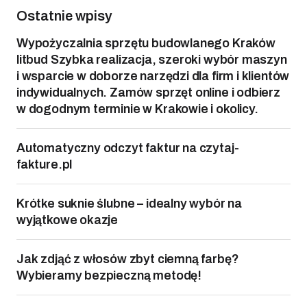
Ostatnie wpisy
Wypożyczalnia sprzętu budowlanego Kraków
litbud Szybka realizacja, szeroki wybór maszyn
i wsparcie w doborze narzędzi dla firm i klientów
indywidualnych. Zamów sprzęt online i odbierz
w dogodnym terminie w Krakowie i okolicy.
Automatyczny odczyt faktur na czytaj-
fakture.pl
Krótke suknie ślubne – idealny wybór na
wyjątkowe okazje
Jak zdjąć z włosów zbyt ciemną farbę?
Wybieramy bezpieczną metodę!