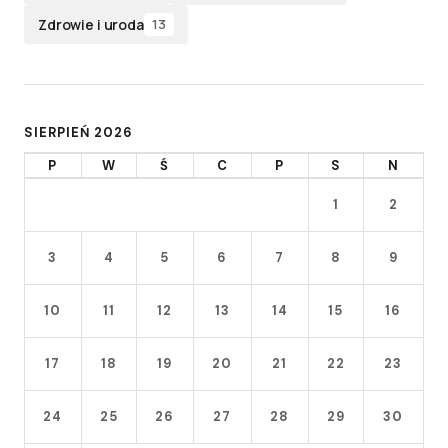
Zdrowie i uroda
13
SIERPIEŃ 2026
P
W
Ś
C
P
S
N
1
2
3
4
5
6
7
8
9
10
11
12
13
14
15
16
17
18
19
20
21
22
23
24
25
26
27
28
29
30