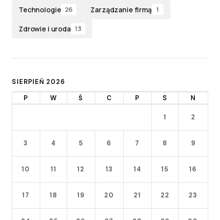
Technologie
Zarządzanie firmą
26
1
Zdrowie i uroda
13
SIERPIEŃ 2026
P
W
Ś
C
P
S
N
1
2
3
4
5
6
7
8
9
10
11
12
13
14
15
16
17
18
19
20
21
22
23