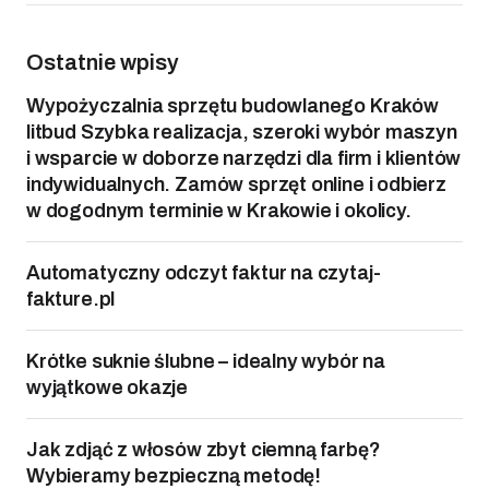
Ostatnie wpisy
Wypożyczalnia sprzętu budowlanego Kraków
litbud Szybka realizacja, szeroki wybór maszyn
i wsparcie w doborze narzędzi dla firm i klientów
indywidualnych. Zamów sprzęt online i odbierz
w dogodnym terminie w Krakowie i okolicy.
Automatyczny odczyt faktur na czytaj-
fakture.pl
Krótke suknie ślubne – idealny wybór na
wyjątkowe okazje
Jak zdjąć z włosów zbyt ciemną farbę?
Wybieramy bezpieczną metodę!