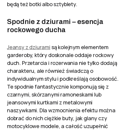
będą też botki albo sztyblety.
Spodnie z dziurami – esencja
rockowego ducha
Jeansy z dziurami
są kolejnym elementem
garderoby, który doskonale oddaje rockowy
duch. Przetarcia i rozerwania nie tylko dodają
charakteru, ale również świadczą o
indywidualnym stylu i podkreślają osobowość.
Te spodnie fantastycznie komponują się z
czarnymi, skórzanymi ramoneskami lub
jeansowymi kurtkami z metalowymi
naszywkami. Dla wzmocnienia efektu można
dobrać do nich ciężkie buty, jak glany czy
motocyklowe modele, a całość uzupełnić