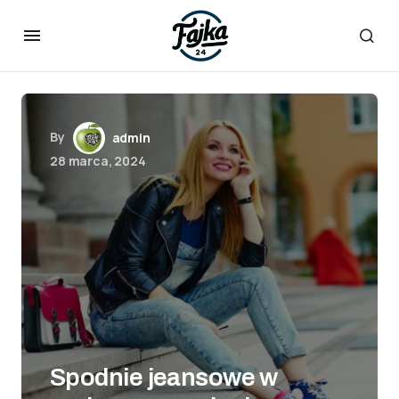
By
admin
28 marca, 2024
Spodnie jeansowe w