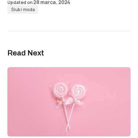
28 marca, 2024
Updated on
Ślub i moda
Read Next