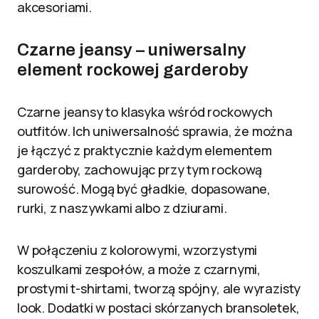
akcesoriami.
Czarne jeansy – uniwersalny
element rockowej garderoby
Czarne jeansy to klasyka wśród rockowych
outfitów. Ich uniwersalność sprawia, że można
je łączyć z praktycznie każdym elementem
garderoby, zachowując przy tym rockową
surowość. Mogą być gładkie, dopasowane,
rurki, z naszywkami albo z dziurami.
W połączeniu z kolorowymi, wzorzystymi
koszulkami zespołów, a może z czarnymi,
prostymi t-shirtami, tworzą spójny, ale wyrazisty
look. Dodatki w postaci skórzanych bransoletek,