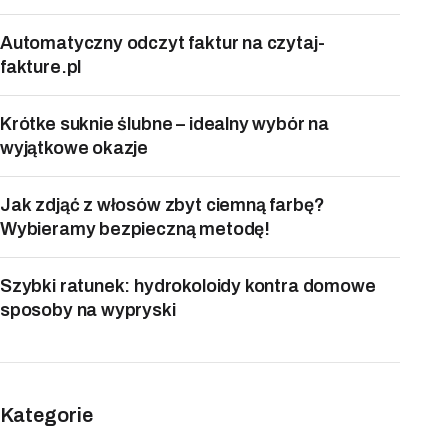
Automatyczny odczyt faktur na czytaj-
fakture.pl
Krótke suknie ślubne – idealny wybór na
wyjątkowe okazje
Jak zdjąć z włosów zbyt ciemną farbę?
Wybieramy bezpieczną metodę!
Szybki ratunek: hydrokoloidy kontra domowe
sposoby na wypryski
Kategorie