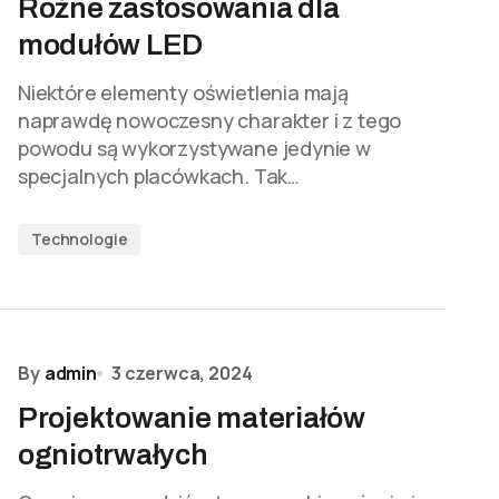
Różne zastosowania dla
modułów LED
Niektóre elementy oświetlenia mają
naprawdę nowoczesny charakter i z tego
powodu są wykorzystywane jedynie w
specjalnych placówkach. Tak…
Technologie
By
admin
3 czerwca, 2024
Projektowanie materiałów
ogniotrwałych