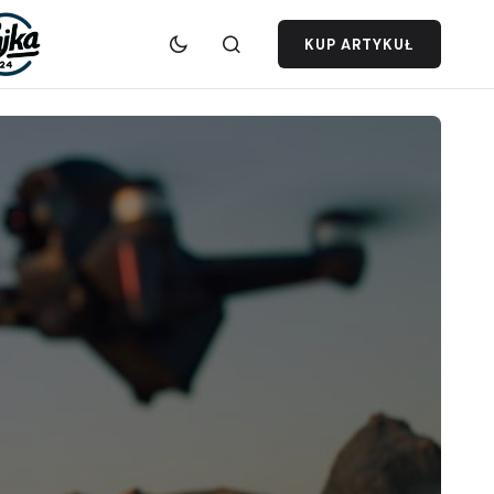
KUP ARTYKUŁ