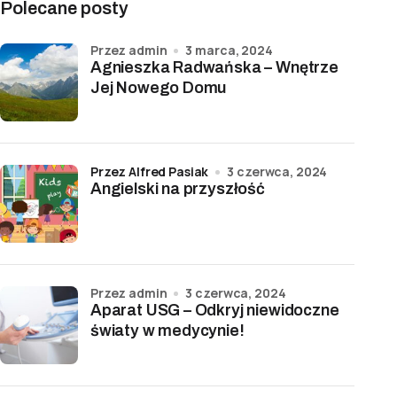
Polecane posty
przez admin
3 marca, 2024
Agnieszka Radwańska – Wnętrze
Jej Nowego Domu
przez Alfred Pasiak
3 czerwca, 2024
Angielski na przyszłość
przez admin
3 czerwca, 2024
Aparat USG – Odkryj niewidoczne
światy w medycynie!