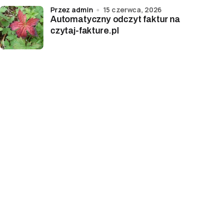
przez admin
15 czerwca, 2026
Automatyczny odczyt faktur na
czytaj-fakture.pl