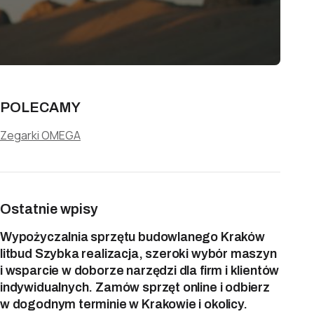
POLECAMY
Zegarki OMEGA
Ostatnie wpisy
Wypożyczalnia sprzętu budowlanego Kraków
litbud Szybka realizacja, szeroki wybór maszyn
i wsparcie w doborze narzędzi dla firm i klientów
indywidualnych. Zamów sprzęt online i odbierz
w dogodnym terminie w Krakowie i okolicy.