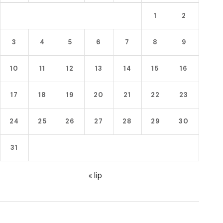
1
2
3
4
5
6
7
8
9
10
11
12
13
14
15
16
17
18
19
20
21
22
23
24
25
26
27
28
29
30
31
« lip