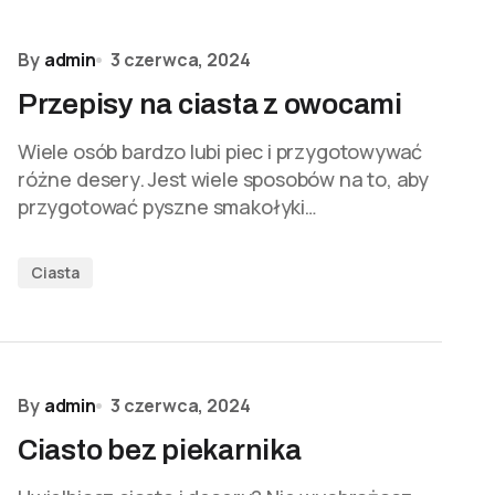
By
admin
3 czerwca, 2024
Przepisy na ciasta z owocami
Wiele osób bardzo lubi piec i przygotowywać
różne desery. Jest wiele sposobów na to, aby
przygotować pyszne smakołyki…
Ciasta
By
admin
3 czerwca, 2024
Ciasto bez piekarnika