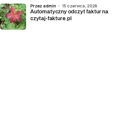
przez admin
15 czerwca, 2026
Automatyczny odczyt faktur na
czytaj-fakture.pl