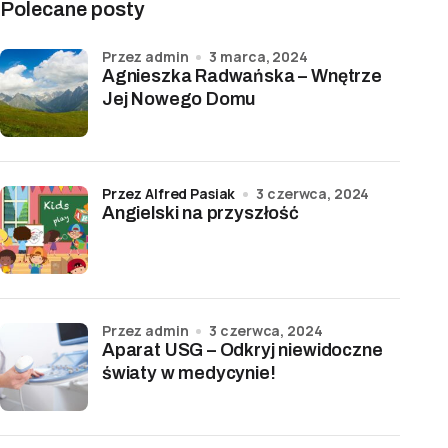
Polecane posty
przez admin
3 marca, 2024
Agnieszka Radwańska – Wnętrze
Jej Nowego Domu
przez Alfred Pasiak
3 czerwca, 2024
Angielski na przyszłość
przez admin
3 czerwca, 2024
Aparat USG – Odkryj niewidoczne
światy w medycynie!