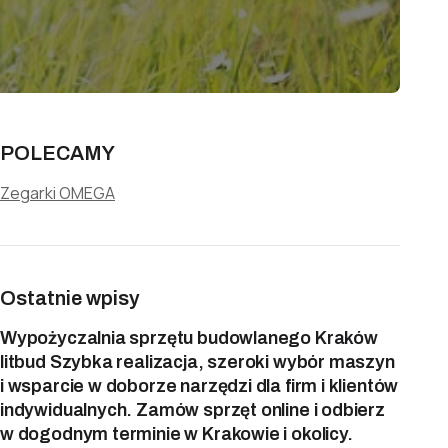
POLECAMY
Zegarki OMEGA
Ostatnie wpisy
Wypożyczalnia sprzętu budowlanego Kraków
litbud Szybka realizacja, szeroki wybór maszyn
i wsparcie w doborze narzędzi dla firm i klientów
indywidualnych. Zamów sprzęt online i odbierz
w dogodnym terminie w Krakowie i okolicy.