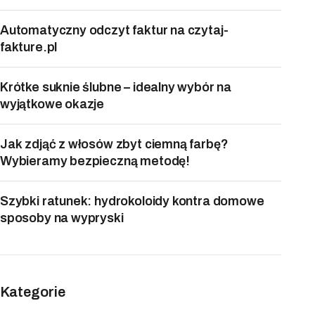
Automatyczny odczyt faktur na czytaj-
fakture.pl
Krótke suknie ślubne – idealny wybór na
wyjątkowe okazje
Jak zdjąć z włosów zbyt ciemną farbę?
Wybieramy bezpieczną metodę!
Szybki ratunek: hydrokoloidy kontra domowe
sposoby na wypryski
Kategorie