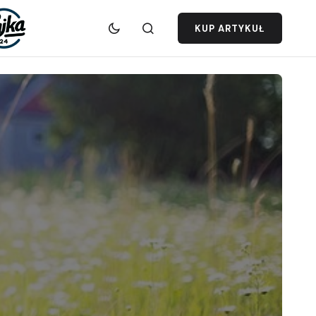
KUP ARTYKUŁ