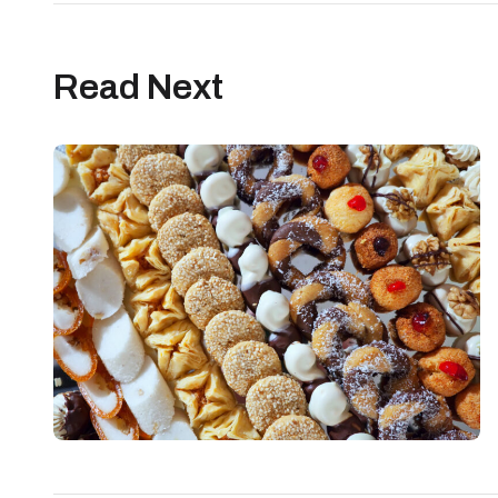
Read Next