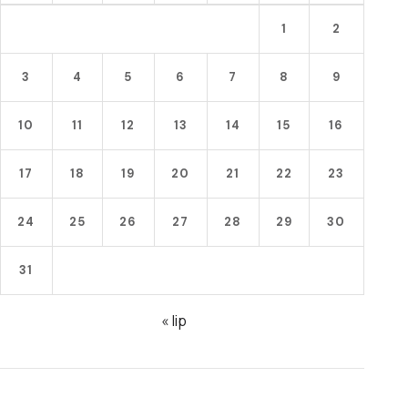
1
2
3
4
5
6
7
8
9
10
11
12
13
14
15
16
17
18
19
20
21
22
23
24
25
26
27
28
29
30
31
« lip